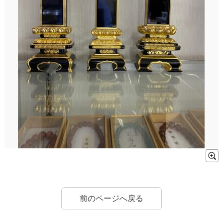
前のページへ戻る