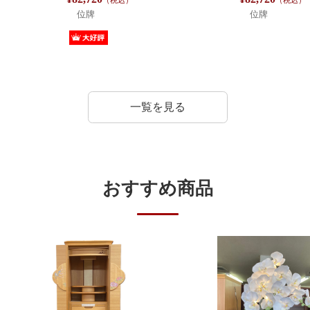
位牌
位牌
一覧を見る
おすすめ商品