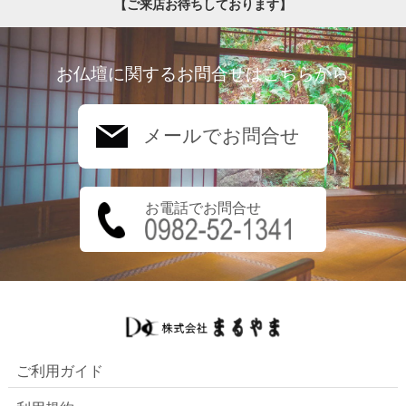
【ご来店お待ちしております】
お仏壇に関するお問合せはこちらから
メールでお問合せ
お電話でお問合せ
ご利用ガイド