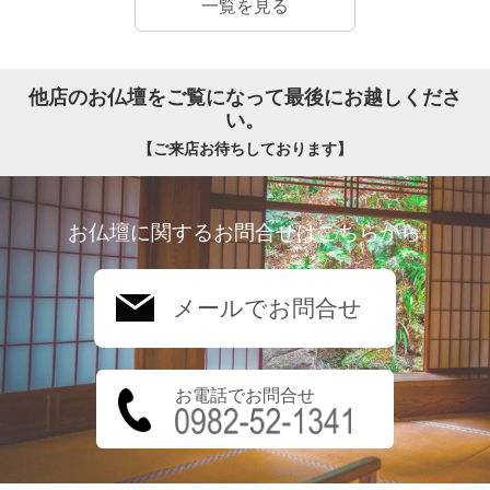
一覧を見る
他店のお仏壇をご覧になって最後にお越しくださ
い。
【ご来店お待ちしております】
お仏壇に関するお問合せはこちらから
メールでお問合せ
お電話でお問合せ